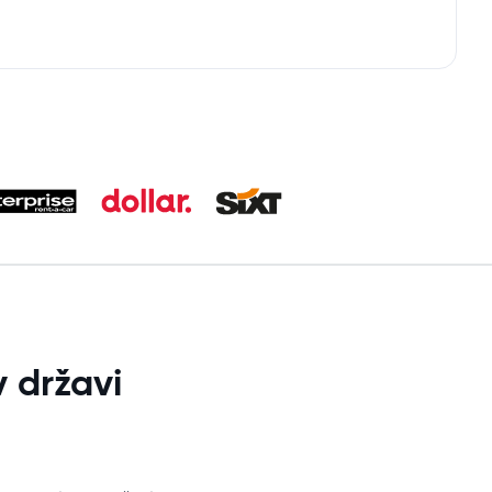
 državi