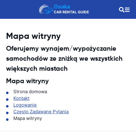
Osaka
CAR RENTAL GUIDE
Mapa witryny
Oferujemy wynajem/wypożyczanie
samochodów ze zniżką we wszystkich
większych miastach
Mapa witryny
Strona domowa
Kontakt
Logowanie
Często Zadawane Pytania
Mapa witryny