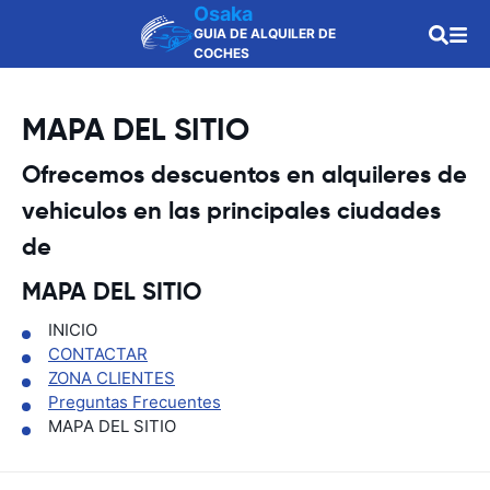
Osaka
GUIA DE ALQUILER DE
COCHES
MAPA DEL SITIO
Ofrecemos descuentos en alquileres de
vehiculos en las principales ciudades
de
MAPA DEL SITIO
INICIO
CONTACTAR
ZONA CLIENTES
Preguntas Frecuentes
MAPA DEL SITIO