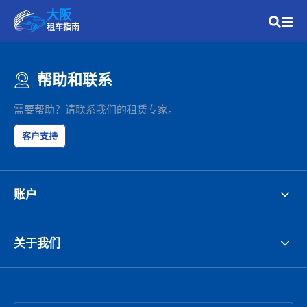
大阪
租车指南
帮助和联系
需要帮助？请联系我们的租赁专家。
客户支持
账户
关于我们