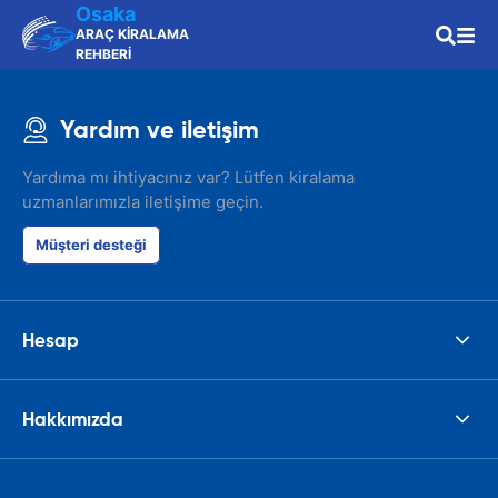
Osaka
ARAÇ KİRALAMA
REHBERİ
Yardım ve iletişim
Yardıma mı ihtiyacınız var? Lütfen kiralama
uzmanlarımızla iletişime geçin.
Müşteri desteği
Hesap
Hakkımızda