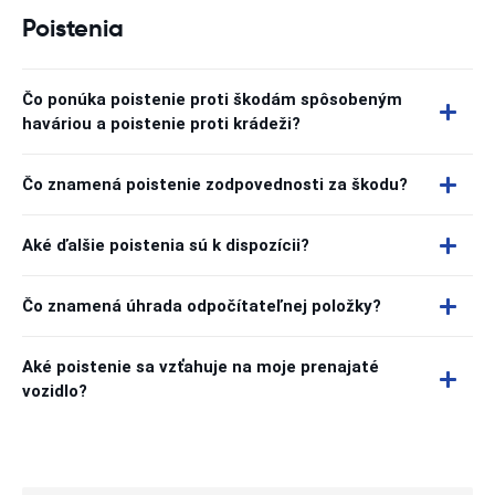
Poistenia
Čo ponúka poistenie proti škodám spôsobeným
haváriou a poistenie proti krádeži?
Čo znamená poistenie zodpovednosti za škodu?
Aké ďalšie poistenia sú k dispozícii?
Čo znamená úhrada odpočítateľnej položky?
Aké poistenie sa vzťahuje na moje prenajaté
vozidlo?