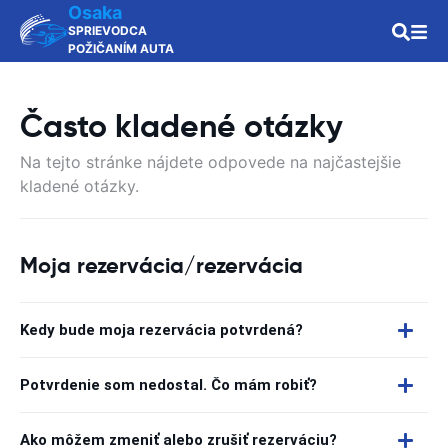
Osaka
SPRIEVODCA
POŽIČANÍM AUTA
Často kladené otázky
Na tejto stránke nájdete odpovede na najčastejšie
kladené otázky.
Moja rezervácia/rezervácia
Kedy bude moja rezervácia potvrdená?
Potvrdenie som nedostal. Čo mám robiť?
Ako môžem zmeniť alebo zrušiť rezerváciu?