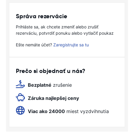
Správa rezervácie
Prihláste sa, ak chcete zmeniť alebo zrušiť
rezerváciu, potvrdiť ponuku alebo vytlačiť poukaz
Ešte nemáte účet?
Zaregistrujte sa tu
Prečo si objednať u nás?
Bezplatné
zrušenie
Záruka najlepšej ceny
Viac ako 24000
miest vyzdvihnutia