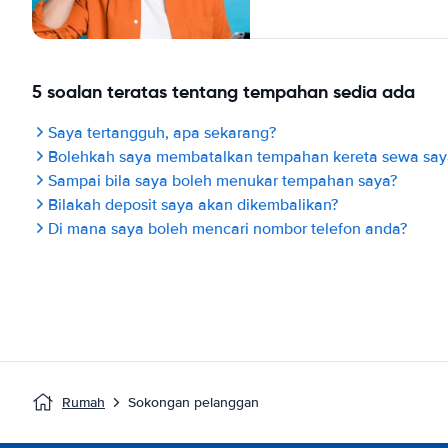
5 soalan teratas tentang tempahan sedia ada
Saya tertangguh, apa sekarang?
Bolehkah saya membatalkan tempahan kereta sewa say
Sampai bila saya boleh menukar tempahan saya?
Bilakah deposit saya akan dikembalikan?
Di mana saya boleh mencari nombor telefon anda?
Rumah
Sokongan pelanggan