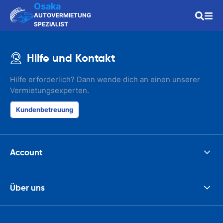
Osaka
AUTOVERMIETUNG
SPEZIALIST
Hilfe und Kontakt
Hilfe erforderlich? Dann wende dich an einen unserer
Vermietungsexperten.
Kundenbetreuung
Account
Über uns