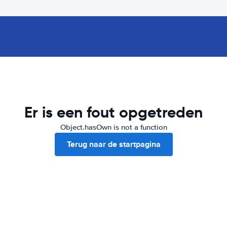
Er is een fout opgetreden
Object.hasOwn is not a function
Terug naar de startpagina