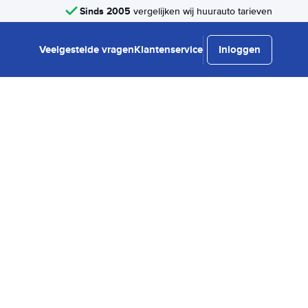
Sinds 2005
vergelijken wij huurauto tarieven
Veelgestelde vragen
Klantenservice
Inloggen