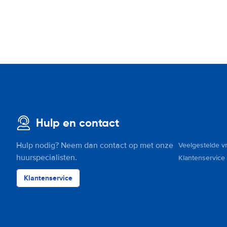
Hulp en contact
Hulp nodig? Neem dan contact op met onze
Veelgestelde v
huurspecialisten.
Klantenservice
Klantenservice